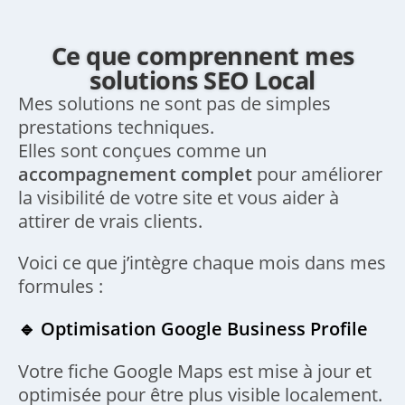
Ce que comprennent mes
solutions SEO Local
Mes solutions ne sont pas de simples
prestations techniques.
Elles sont conçues comme un
accompagnement complet
pour améliorer
la visibilité de votre site et vous aider à
attirer de vrais clients.
Voici ce que j’intègre chaque mois dans mes
formules :
🔹 Optimisation Google Business Profile
Votre fiche Google Maps est mise à jour et
optimisée pour être plus visible localement.