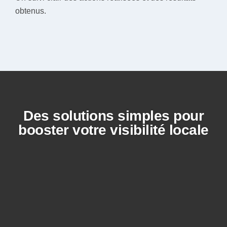
obtenus.
Des solutions simples pour
booster votre visibilité locale