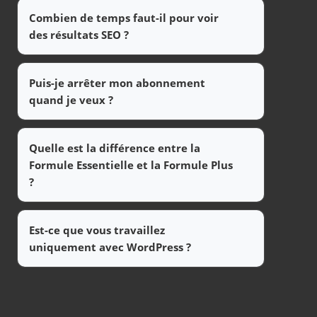
Combien de temps faut-il pour voir
des résultats SEO ?
Puis-je arrêter mon abonnement
quand je veux ?
Quelle est la différence entre la
Formule Essentielle et la Formule Plus
?
Est-ce que vous travaillez
uniquement avec WordPress ?