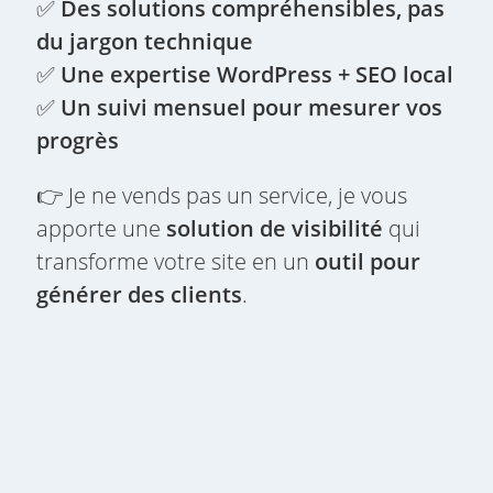
✅
Des solutions compréhensibles, pas
du jargon technique
✅
Une expertise WordPress + SEO local
✅
Un suivi mensuel pour mesurer vos
progrès
👉 Je ne vends pas un service, je vous
apporte une
solution de visibilité
qui
transforme votre site en un
outil pour
générer des clients
.