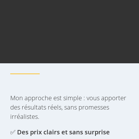
Mon approche est simple : vous apporter
des résultats réels, sans promesses
irréalistes.
✅
Des prix clairs et sans surprise