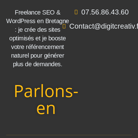
07.56.86.43.60
Freelance SEO &
WordPress en Bretagne
Contact@digitcreativ.f
: je crée des sites
optimisés et je booste
votre référencement
naturel pour générer
plus de demandes.
Parlons-
en