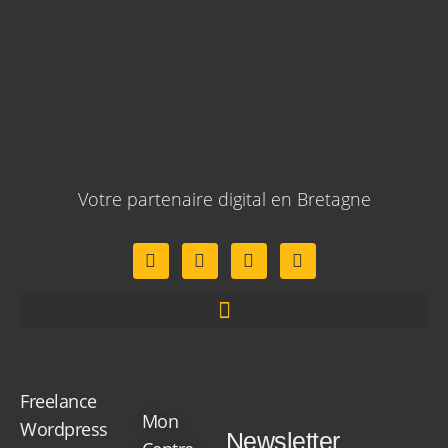
Votre partenaire digital en Bretagne
Freelance
Mon
Wordpress
Newsletter