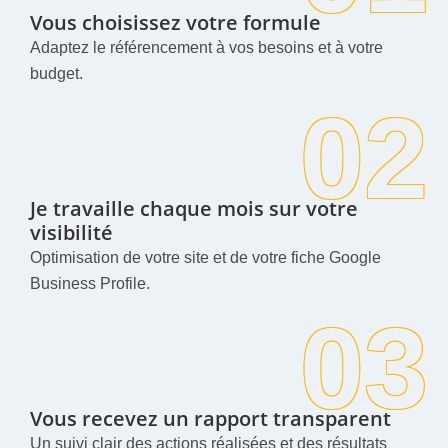
Vous choisissez votre formule
Adaptez le référencement à vos besoins et à votre
budget.
02
Je travaille chaque mois sur votre
visibilité
Optimisation de votre site et de votre fiche Google
Business Profile.
03
Vous recevez un rapport transparent
Un suivi clair des actions réalisées et des résultats