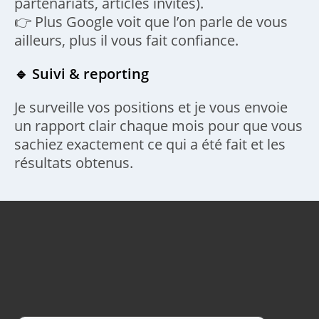
partenariats, articles invités).
👉 Plus Google voit que l’on parle de vous
ailleurs, plus il vous fait confiance.
🔹 Suivi & reporting
Je surveille vos positions et je vous envoie
un rapport clair chaque mois pour que vous
sachiez exactement ce qui a été fait et les
résultats obtenus.