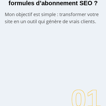
formules d’abonnement SEO ?
Mon objectif est simple : transformer votre
site en un outil qui génère de vrais clients.
01