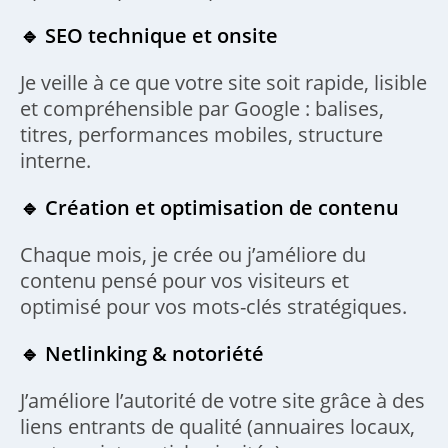
🔹 SEO technique et onsite
Je veille à ce que votre site soit rapide, lisible
et compréhensible par Google : balises,
titres, performances mobiles, structure
interne.
🔹 Création et optimisation de contenu
Chaque mois, je crée ou j’améliore du
contenu pensé pour vos visiteurs et
optimisé pour vos mots-clés stratégiques.
🔹 Netlinking & notoriété
J’améliore l’autorité de votre site grâce à des
liens entrants de qualité (annuaires locaux,