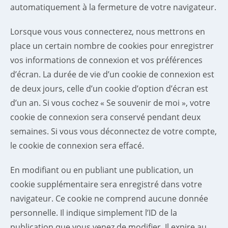
automatiquement à la fermeture de votre navigateur.
Lorsque vous vous connecterez, nous mettrons en
place un certain nombre de cookies pour enregistrer
vos informations de connexion et vos préférences
d’écran. La durée de vie d’un cookie de connexion est
de deux jours, celle d’un cookie d’option d’écran est
d’un an. Si vous cochez « Se souvenir de moi », votre
cookie de connexion sera conservé pendant deux
semaines. Si vous vous déconnectez de votre compte,
le cookie de connexion sera effacé.
En modifiant ou en publiant une publication, un
cookie supplémentaire sera enregistré dans votre
navigateur. Ce cookie ne comprend aucune donnée
personnelle. Il indique simplement l’ID de la
publication que vous venez de modifier. Il expire au