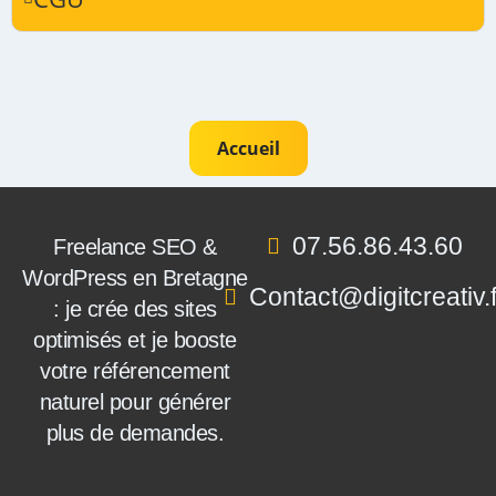
Accueil
07.56.86.43.60
Freelance SEO &
WordPress en Bretagne
Contact@digitcreativ.f
: je crée des sites
optimisés et je booste
votre référencement
naturel pour générer
plus de demandes.