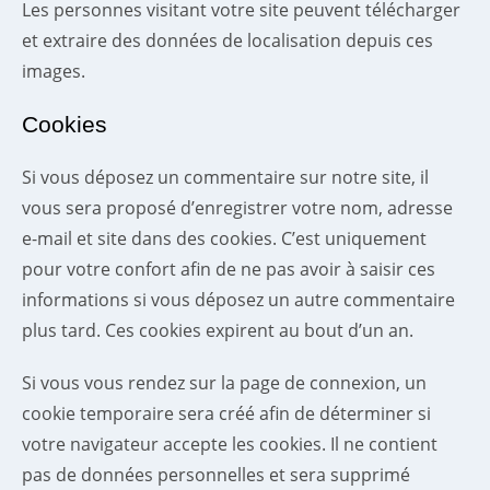
Les personnes visitant votre site peuvent télécharger
et extraire des données de localisation depuis ces
images.
Cookies
Si vous déposez un commentaire sur notre site, il
vous sera proposé d’enregistrer votre nom, adresse
e-mail et site dans des cookies. C’est uniquement
pour votre confort afin de ne pas avoir à saisir ces
informations si vous déposez un autre commentaire
plus tard. Ces cookies expirent au bout d’un an.
Si vous vous rendez sur la page de connexion, un
cookie temporaire sera créé afin de déterminer si
votre navigateur accepte les cookies. Il ne contient
pas de données personnelles et sera supprimé