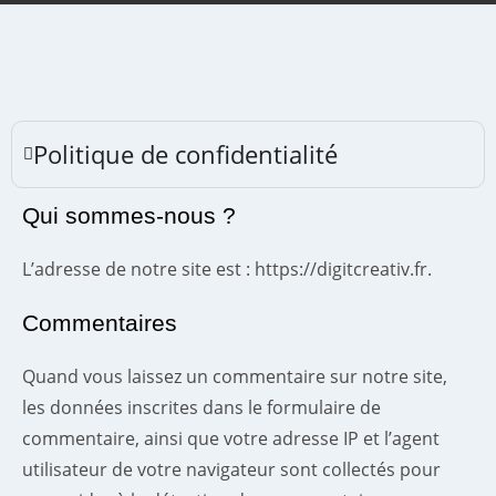
Politique de confidentialité
Qui sommes-nous ?
L’adresse de notre site est : https://digitcreativ.fr.
Commentaires
Quand vous laissez un commentaire sur notre site,
les données inscrites dans le formulaire de
commentaire, ainsi que votre adresse IP et l’agent
utilisateur de votre navigateur sont collectés pour