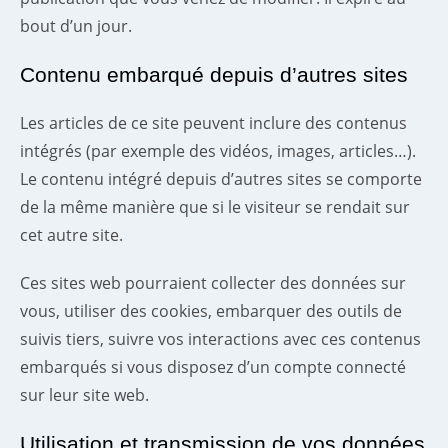
bout d’un jour.
Contenu embarqué depuis d’autres sites
Les articles de ce site peuvent inclure des contenus
intégrés (par exemple des vidéos, images, articles…).
Le contenu intégré depuis d’autres sites se comporte
de la même manière que si le visiteur se rendait sur
cet autre site.
Ces sites web pourraient collecter des données sur
vous, utiliser des cookies, embarquer des outils de
suivis tiers, suivre vos interactions avec ces contenus
embarqués si vous disposez d’un compte connecté
sur leur site web.
Utilisation et transmission de vos données