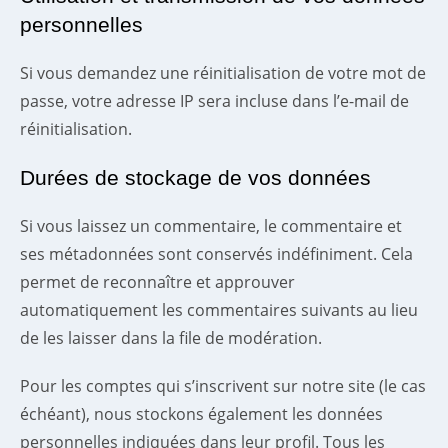
personnelles
Si vous demandez une réinitialisation de votre mot de
passe, votre adresse IP sera incluse dans l’e-mail de
réinitialisation.
Durées de stockage de vos données
Si vous laissez un commentaire, le commentaire et
ses métadonnées sont conservés indéfiniment. Cela
permet de reconnaître et approuver
automatiquement les commentaires suivants au lieu
de les laisser dans la file de modération.
Pour les comptes qui s’inscrivent sur notre site (le cas
échéant), nous stockons également les données
personnelles indiquées dans leur profil. Tous les