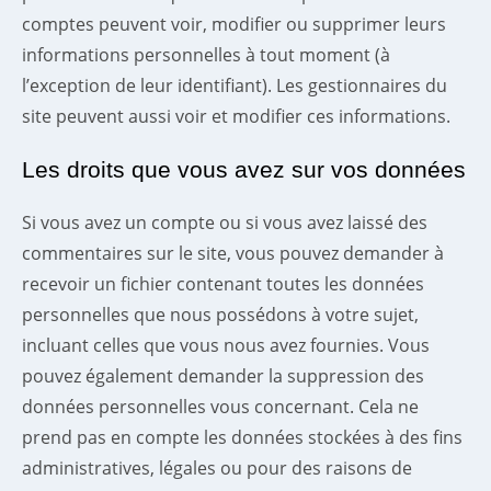
comptes peuvent voir, modifier ou supprimer leurs
informations personnelles à tout moment (à
l’exception de leur identifiant). Les gestionnaires du
site peuvent aussi voir et modifier ces informations.
Les droits que vous avez sur vos données
Si vous avez un compte ou si vous avez laissé des
commentaires sur le site, vous pouvez demander à
recevoir un fichier contenant toutes les données
personnelles que nous possédons à votre sujet,
incluant celles que vous nous avez fournies. Vous
pouvez également demander la suppression des
données personnelles vous concernant. Cela ne
prend pas en compte les données stockées à des fins
administratives, légales ou pour des raisons de