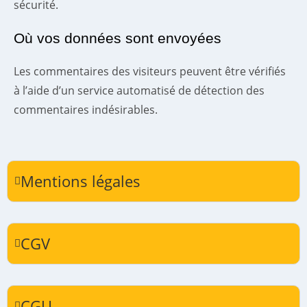
sécurité.
Où vos données sont envoyées
Les commentaires des visiteurs peuvent être vérifiés
à l’aide d’un service automatisé de détection des
commentaires indésirables.
Mentions légales
CGV
CGU