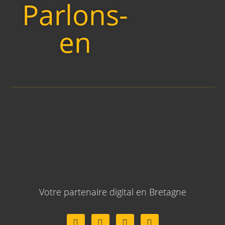
Parlons-
en
Votre partenaire digital en Bretagne