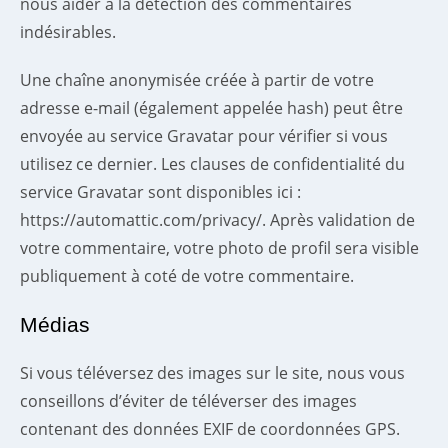
nous aider à la détection des commentaires
indésirables.
Une chaîne anonymisée créée à partir de votre
adresse e-mail (également appelée hash) peut être
envoyée au service Gravatar pour vérifier si vous
utilisez ce dernier. Les clauses de confidentialité du
service Gravatar sont disponibles ici :
https://automattic.com/privacy/. Après validation de
votre commentaire, votre photo de profil sera visible
publiquement à coté de votre commentaire.
Médias
Si vous téléversez des images sur le site, nous vous
conseillons d’éviter de téléverser des images
contenant des données EXIF de coordonnées GPS.