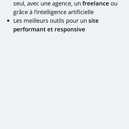
seul, avec une agence, un
freelance
ou
grâce à l’intelligence artificielle
Les meilleurs outils pour un
site
performant et responsive