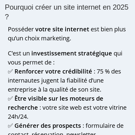
Pourquoi créer un site internet en 2025
?
Posséder
votre site internet
est bien plus
qu’un choix marketing.
C’est un
investissement stratégique
qui
vous permet de :
✅
Renforcer votre crédibilité
: 75 % des
internautes jugent la fiabilité d’une
entreprise à la qualité de son site.
✅
Être visible sur les moteurs de
recherche
: votre site web est votre vitrine
24h/24.
✅
Générer des prospects
: formulaire de
contact, réservation, newsletter…