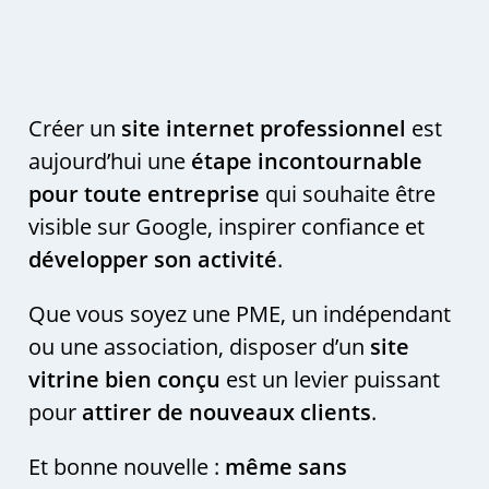
Créer un
site internet professionnel
est
aujourd’hui une
étape incontournable
pour toute entreprise
qui souhaite être
visible sur Google, inspirer confiance et
développer son activité
.
Que vous soyez une PME, un indépendant
ou une association, disposer d’un
site
vitrine bien conçu
est un levier puissant
pour
attirer de nouveaux clients
.
Et bonne nouvelle :
même sans