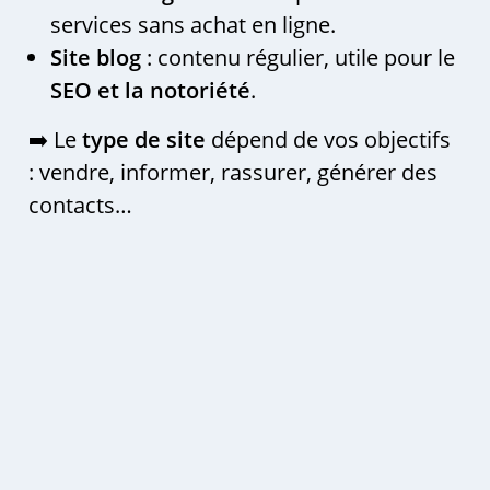
services sans achat en ligne.
Site blog
: contenu régulier, utile pour le
SEO et la notoriété
.
➡️ Le
type de site
dépend de vos objectifs
: vendre, informer, rassurer, générer des
contacts…