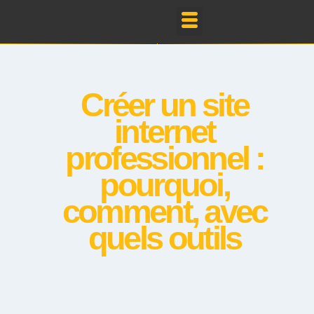
Mes Réalisations
Créer un site
internet
professionnel :
pourquoi,
comment, avec
quels outils