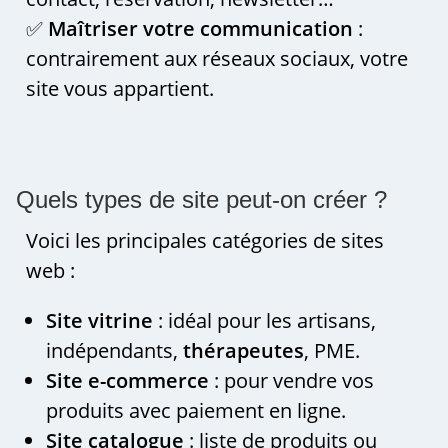
✅
Maîtriser votre communication
:
contrairement aux réseaux sociaux, votre
site vous appartient.
Quels types de site peut-on créer ?
Voici les principales catégories de sites
web :
Site vitrine
: idéal pour les artisans,
indépendants,
thérapeutes
, PME.
Site e-commerce
: pour vendre vos
produits avec paiement en ligne.
Site catalogue
: liste de produits ou