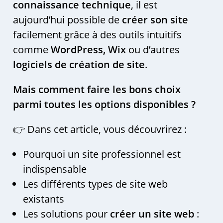
connaissance technique
, il est
aujourd’hui possible de
créer son site
facilement grâce à des outils intuitifs
comme
WordPress, Wix
ou d’autres
logiciels de création de site
.
Mais comment faire les bons choix
parmi toutes les options disponibles ?
👉 Dans cet article, vous découvrirez :
Pourquoi un site professionnel est
indispensable
Les différents types de site web
existants
Les solutions pour
créer un site web
: