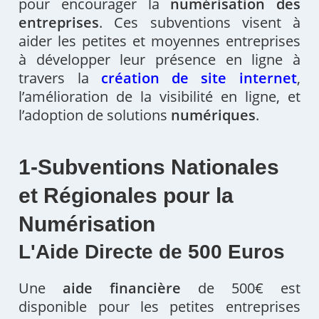
pour encourager la
numérisation des
entreprises
. Ces subventions visent à
aider les petites et moyennes entreprises
à développer leur présence en ligne à
travers la
création de site internet
,
l’amélioration de la visibilité en ligne, et
l’adoption de solutions
numériques
.
1-Subventions Nationales
et Régionales pour la
Numérisation
L'Aide Directe de 500 Euros
Une
aide financière
de 500€ est
disponible pour les petites entreprises