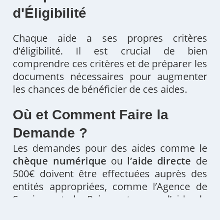
d'Éligibilité
Chaque aide a ses propres critères
d’éligibilité. Il est crucial de bien
comprendre ces critères et de préparer les
documents nécessaires pour augmenter
les chances de bénéficier de ces aides.
Où et Comment Faire la
Demande ?
Les demandes pour des aides comme le
chèque numérique
ou
l’aide directe
de
500€ doivent être effectuées auprès des
entités appropriées, comme l’Agence de
Services et de Paiements pour l’aide de
500€, ou les conseils régionaux pour le