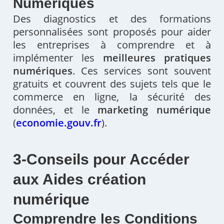
Numériques
Des diagnostics et des formations
personnalisées sont proposés pour aider
les entreprises à comprendre et à
implémenter les
meilleures pratiques
numériques
. Ces services sont souvent
gratuits et couvrent des sujets tels que le
commerce en ligne, la sécurité des
données, et le
marketing numérique​
(
economie.gouv.fr
)
​.
3-Conseils pour Accéder
aux Aides création
numérique
Comprendre les Conditions