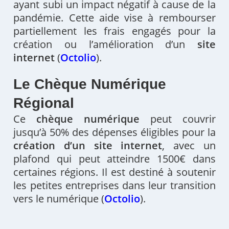
ayant subi un impact négatif à cause de la
pandémie. Cette aide vise à rembourser
partiellement les frais engagés pour la
création ou l’amélioration d’un
site
internet
(
Octolio
)
​.
Le Chèque Numérique
Régional
Ce
chèque numérique
peut couvrir
jusqu’à 50% des dépenses éligibles pour la
création d’un site internet
, avec un
plafond qui peut atteindre 1500€ dans
certaines régions. Il est destiné à soutenir
les petites entreprises dans leur transition
vers le numérique​
(
Octolio
)
​.