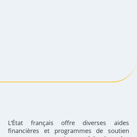
L’État français offre diverses aides
financières et programmes de soutien