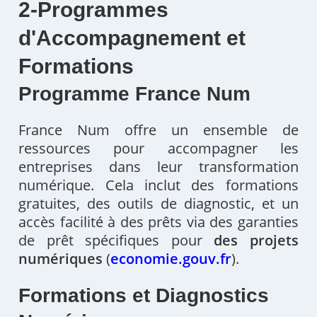
2-Programmes
d'Accompagnement et
Formations
Programme France Num
France Num offre un ensemble de
ressources pour accompagner les
entreprises dans leur transformation
numérique. Cela inclut des formations
gratuites, des outils de diagnostic, et un
accès facilité à des prêts via des garanties
de prêt spécifiques pour
des projets
numériques
(
economie.gouv.fr
)
​.
Formations et Diagnostics